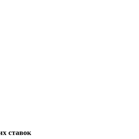
их ставок