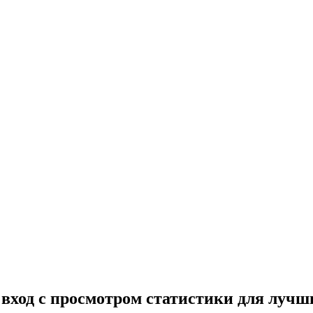
t вход с просмотром статистики для лучш