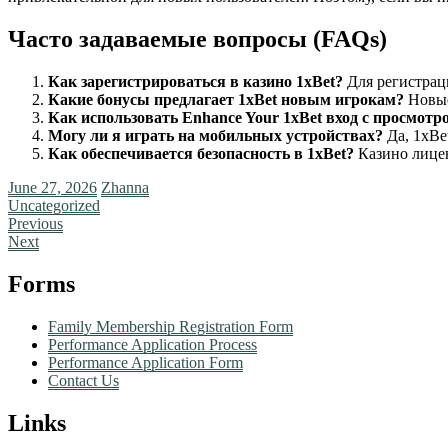
Часто задаваемые вопросы (FAQs)
Как зарегистрироваться в казино 1xBet?
Для регистраци
Какие бонусы предлагает 1xBet новым игрокам?
Новые
Как использовать Enhance Your 1xBet вход с просмотр
Могу ли я играть на мобильных устройствах?
Да, 1xBe
Как обеспечивается безопасность в 1xBet?
Казино лицен
June 27, 2026
Zhanna
Uncategorized
Previous
Next
Forms
Family Membership Registration Form
Performance Application Process
Performance Application Form
Contact Us
Links