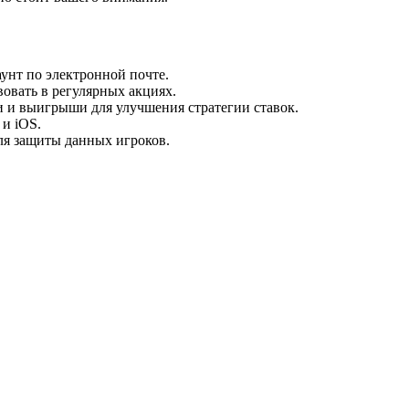
унт по электронной почте.
овать в регулярных акциях.
и и выигрыши для улучшения стратегии ставок.
 и iOS.
ля защиты данных игроков.