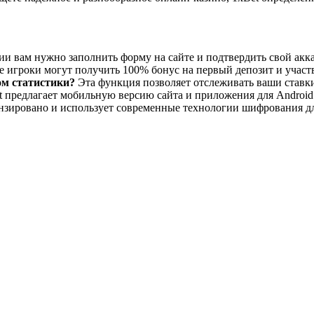
и вам нужно заполнить форму на сайте и подтвердить свой акка
 игроки могут получить 100% бонус на первый депозит и участв
ом статистики?
Эта функция позволяет отслеживать ваши ставк
t предлагает мобильную версию сайта и приложения для Android
зировано и использует современные технологии шифрования д