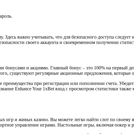
ароль.
у. Здесь важно учитывать, что для безопасного доступа следуе
езопасности своего аккаунта и своевременном получении стати
и бонусами и акциями. Главный бонус – это 100% на первый де
того, существуют регулярные акционные предложения, которые 
е преимущества при регистрации или пополнении счета. Убедите
ование Enhance Your 1xBet вход с просмотром статистики также 
х игр и живых казино. Вы можете легко найти слот по своему в
мфортное управление играми. Настольные игры, включая покер и р