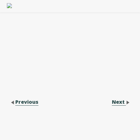
Skip
to
content
Uncategorized
June 29, 2026
Zhanna
Təsir Edən Tənzimləmələr
Pinco Bet-in İnkişafına
Previous
Next